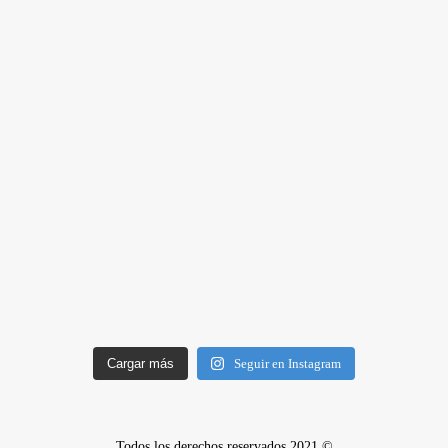
Cargar más
Seguir en Instagram
Todos los derechos reservados 2021 ©