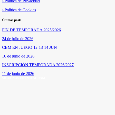
Política de Privacidad
Política de Cookies
Últimos posts
FIN DE TEMPORADA 2025/2026
24 de julio de 2026
CBM EN JUEGO 12-13-14 JUN
16 de junio de 2026
INSCRIPCIÓN TEMPORADA 2026/2027
11 de junio de 2026
SÍGUENOS EN INSTAGRAM