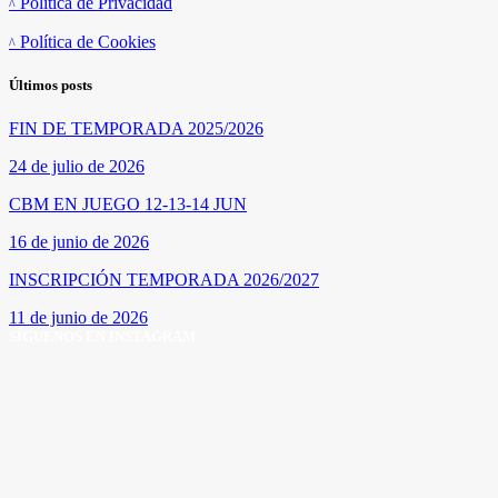
Política de Privacidad
Política de Cookies
Últimos posts
FIN DE TEMPORADA 2025/2026
24 de julio de 2026
CBM EN JUEGO 12-13-14 JUN
16 de junio de 2026
INSCRIPCIÓN TEMPORADA 2026/2027
11 de junio de 2026
SÍGUENOS EN INSTAGRAM