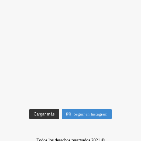
Cargar más
Seguir en Instagram
Todos los derechos reservados 2021 ©