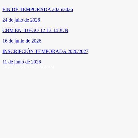
FIN DE TEMPORADA 2025/2026
24 de julio de 2026
CBM EN JUEGO 12-13-14 JUN
16 de junio de 2026
INSCRIPCIÓN TEMPORADA 2026/2027
11 de junio de 2026
SÍGUENOS EN INSTAGRAM