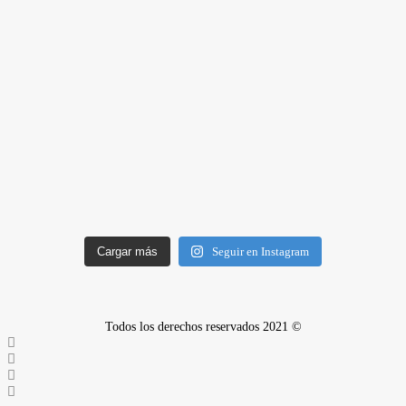
Cargar más
Seguir en Instagram
Todos los derechos reservados 2021 ©