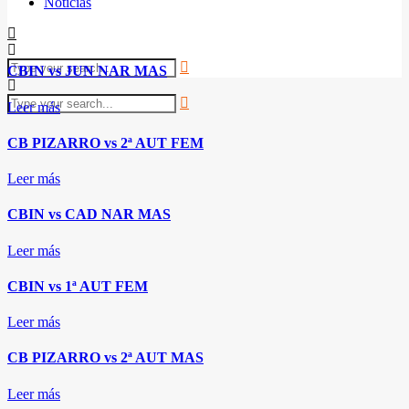
Noticias
CBIN vs JUN NAR MAS
Leer más
CB PIZARRO vs 2ª AUT FEM
Leer más
CBIN vs CAD NAR MAS
Leer más
CBIN vs 1ª AUT FEM
Leer más
CB PIZARRO vs 2ª AUT MAS
Leer más