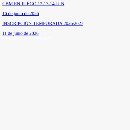
CBM EN JUEGO 12-13-14 JUN
16 de junio de 2026
INSCRIPCIÓN TEMPORADA 2026/2027
11 de junio de 2026
SÍGUENOS EN INSTAGRAM