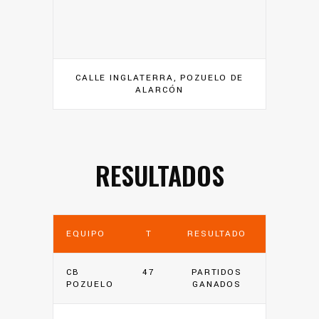
CALLE INGLATERRA, POZUELO DE
ALARCÓN
RESULTADOS
EQUIPO
T
RESULTADO
CB
47
PARTIDOS
POZUELO
GANADOS