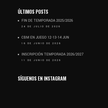
ÚLTIMOS POSTS
FIN DE TEMPORADA 2025/2026
24 DE JULIO DE 2026
CBM EN JUEGO 12-13-14 JUN
16 DE JUNIO DE 2026
INSCRIPCIÓN TEMPORADA 2026/2027
11 DE JUNIO DE 2026
SÍGUENOS EN INSTAGRAM