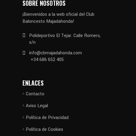
SOBRE NOSOTROS
¡Bienvenidos a la web oficial del Club
Baloncesto Majadahonda!
Polideportivo El Tejar. Calle Romero,
s/n
info@cbmajadahonda.com
+34 686 652 405
ENLACES
Contacto
Aviso Legal
Política de Privacidad
Política de Cookies