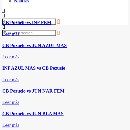
Noticias
CB Pozuelo vs INF FEM
Leer más
CB Pozuelo vs JUN AZUL MAS
Leer más
INF AZUL MAS vs CB Pozuelo
Leer más
CB Pozuelo vs JUN NAR FEM
Leer más
CB Pozuelo vs JUN BLA MAS
Leer más