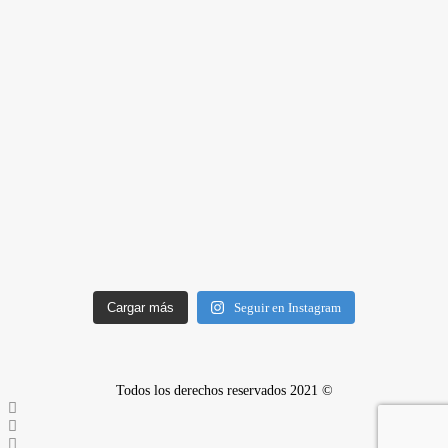
Cargar más
Seguir en Instagram
Todos los derechos reservados 2021 ©