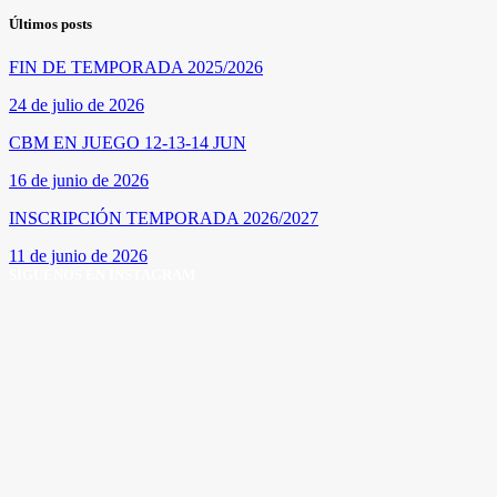
Últimos posts
FIN DE TEMPORADA 2025/2026
24 de julio de 2026
CBM EN JUEGO 12-13-14 JUN
16 de junio de 2026
INSCRIPCIÓN TEMPORADA 2026/2027
11 de junio de 2026
SÍGUENOS EN INSTAGRAM