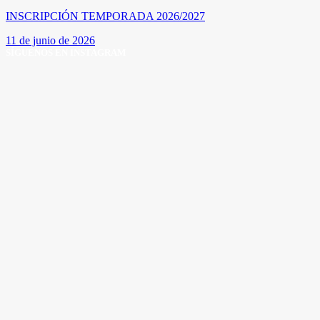
INSCRIPCIÓN TEMPORADA 2026/2027
11 de junio de 2026
SÍGUENOS EN INSTAGRAM