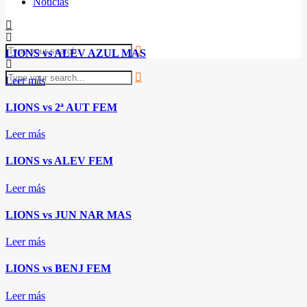
Noticias
LIONS vs ALEV AZUL MAS
Leer más
LIONS vs 2ª AUT FEM
Leer más
LIONS vs ALEV FEM
Leer más
LIONS vs JUN NAR MAS
Leer más
LIONS vs BENJ FEM
Leer más