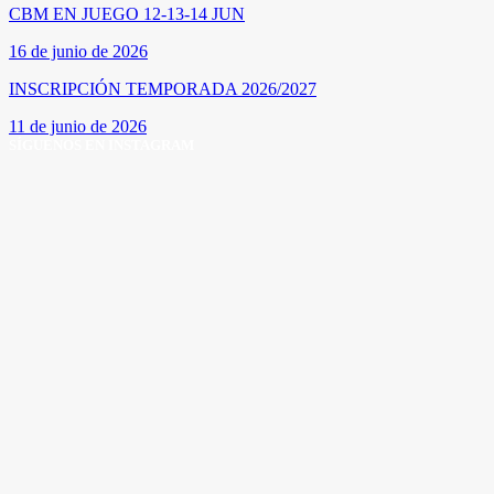
CBM EN JUEGO 12-13-14 JUN
16 de junio de 2026
INSCRIPCIÓN TEMPORADA 2026/2027
11 de junio de 2026
SÍGUENOS EN INSTAGRAM