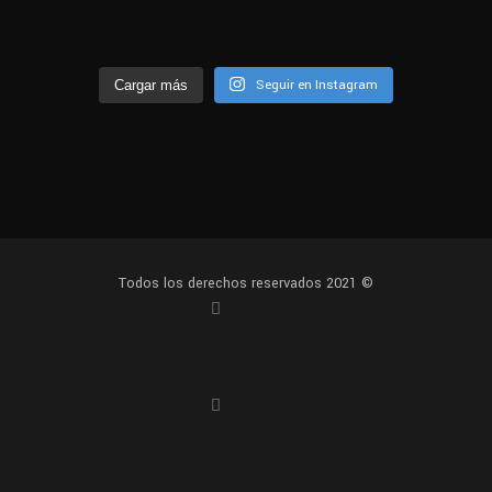
Seguir en Instagram
Cargar más
Todos los derechos reservados 2021 ©