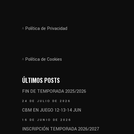
Política de Privacidad
Política de Cookies
ÚLTIMOS POSTS
FIN DE TEMPORADA 2025/2026
24 DE JULIO DE 2026
CBM EN JUEGO 12-13-14 JUN
16 DE JUNIO DE 2026
INSCRIPCIÓN TEMPORADA 2026/2027