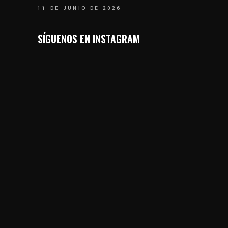
11 DE JUNIO DE 2026
SÍGUENOS EN INSTAGRAM