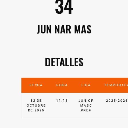
34
JUN NAR MAS
DETALLES
FECHA
HORA
LIGA
TEMPORAD
12 DE
11:15
JUNIOR
2025-2026
OCTUBRE
MASC
DE 2025
PREF