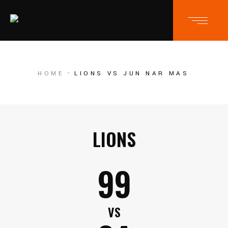
HOME
LIONS VS JUN NAR MAS
LIONS
99
VS