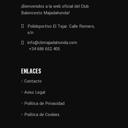
¡Bienvenidos a la web oficial del Club
Baloncesto Majadahonda!
Polideportivo El Tejar. Calle Romero,
s/n
info@cbmajadahonda.com
+34 686 652 405
ENLACES
Contacto
Aviso Legal
Política de Privacidad
Política de Cookies