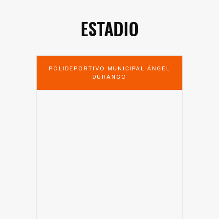
ESTADIO
POLIDEPORTIVO MUNICIPAL ÁNGEL
DURANGO