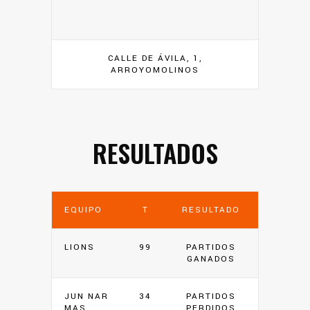
CALLE DE ÁVILA, 1,
ARROYOMOLINOS
RESULTADOS
EQUIPO
T
RESULTADO
LIONS
99
PARTIDOS
GANADOS
JUN NAR
34
PARTIDOS
MAS
PERDIDOS