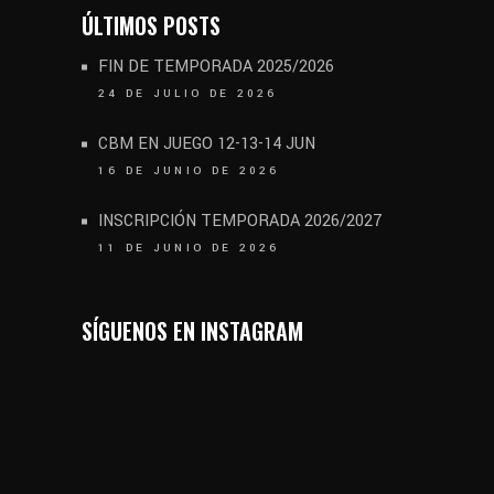
ÚLTIMOS POSTS
FIN DE TEMPORADA 2025/2026
24 DE JULIO DE 2026
CBM EN JUEGO 12-13-14 JUN
16 DE JUNIO DE 2026
INSCRIPCIÓN TEMPORADA 2026/2027
11 DE JUNIO DE 2026
SÍGUENOS EN INSTAGRAM