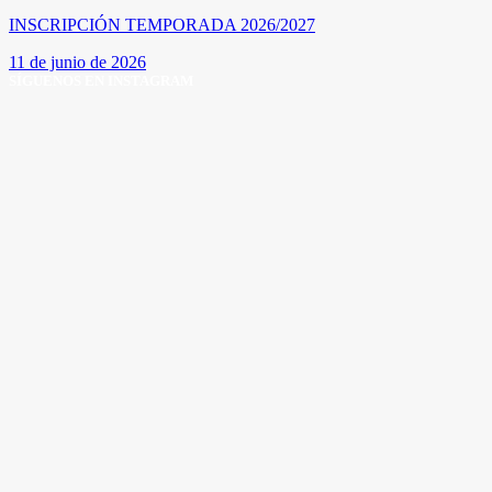
INSCRIPCIÓN TEMPORADA 2026/2027
11 de junio de 2026
SÍGUENOS EN INSTAGRAM