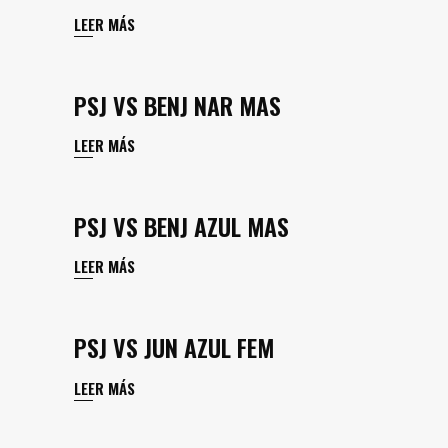
LEER MÁS
PSJ VS BENJ NAR MAS
LEER MÁS
PSJ VS BENJ AZUL MAS
LEER MÁS
PSJ VS JUN AZUL FEM
LEER MÁS