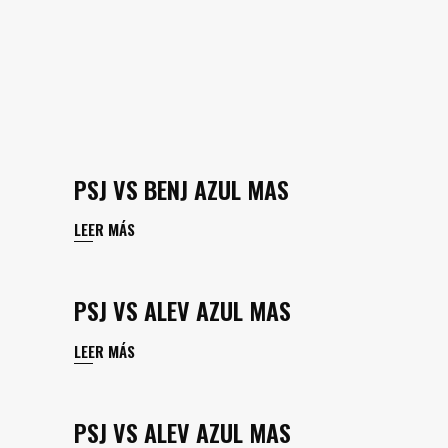
PSJ VS BENJ AZUL MAS
LEER MÁS
PSJ VS ALEV AZUL MAS
LEER MÁS
PSJ VS ALEV AZUL MAS