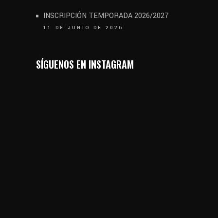
INSCRIPCIÓN TEMPORADA 2026/2027
11 DE JUNIO DE 2026
SÍGUENOS EN INSTAGRAM