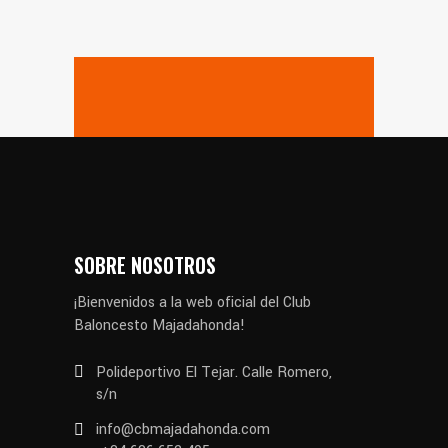
SOBRE NOSOTROS
¡Bienvenidos a la web oficial del Club
Baloncesto Majadahonda!
Polideportivo El Tejar. Calle Romero,
s/n
info@cbmajadahonda.com