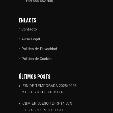
+34 686 652 405
ENLACES
Contacto
Aviso Legal
Política de Privacidad
Política de Cookies
ÚLTIMOS POSTS
FIN DE TEMPORADA 2025/2026
24 DE JULIO DE 2026
CBM EN JUEGO 12-13-14 JUN
16 DE JUNIO DE 2026