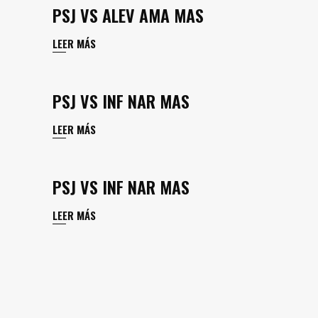
PSJ VS ALEV AMA MAS
LEER MÁS
PSJ VS INF NAR MAS
LEER MÁS
PSJ VS INF NAR MAS
LEER MÁS