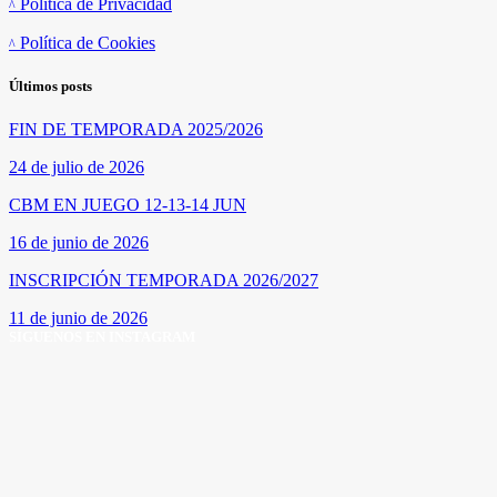
Política de Privacidad
Política de Cookies
Últimos posts
FIN DE TEMPORADA 2025/2026
24 de julio de 2026
CBM EN JUEGO 12-13-14 JUN
16 de junio de 2026
INSCRIPCIÓN TEMPORADA 2026/2027
11 de junio de 2026
SÍGUENOS EN INSTAGRAM