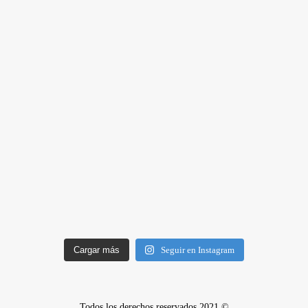
Cargar más
Seguir en Instagram
Todos los derechos reservados 2021 ©