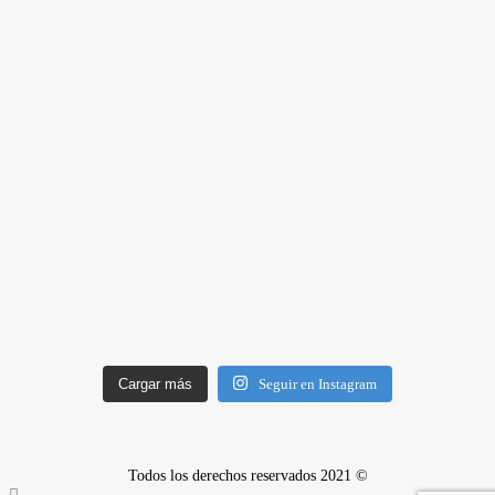
Cargar más
Seguir en Instagram
Todos los derechos reservados 2021 ©