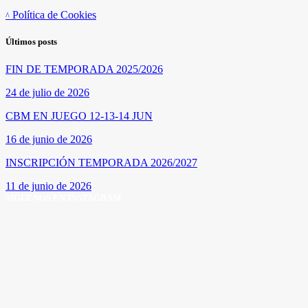
Política de Cookies
Últimos posts
FIN DE TEMPORADA 2025/2026
24 de julio de 2026
CBM EN JUEGO 12-13-14 JUN
16 de junio de 2026
INSCRIPCIÓN TEMPORADA 2026/2027
11 de junio de 2026
SÍGUENOS EN INSTAGRAM