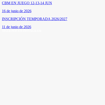
CBM EN JUEGO 12-13-14 JUN
16 de junio de 2026
INSCRIPCIÓN TEMPORADA 2026/2027
11 de junio de 2026
SÍGUENOS EN INSTAGRAM