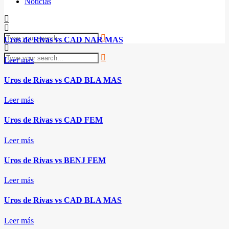
Noticias
Uros de Rivas vs CAD NAR MAS
Leer más
Uros de Rivas vs CAD BLA MAS
Leer más
Uros de Rivas vs CAD FEM
Leer más
Uros de Rivas vs BENJ FEM
Leer más
Uros de Rivas vs CAD BLA MAS
Leer más