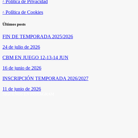
Política de Privacidad
Política de Cookies
Últimos posts
FIN DE TEMPORADA 2025/2026
24 de julio de 2026
CBM EN JUEGO 12-13-14 JUN
16 de junio de 2026
INSCRIPCIÓN TEMPORADA 2026/2027
11 de junio de 2026
SÍGUENOS EN INSTAGRAM