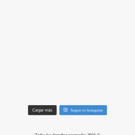
Cargar más
Seguir en Instagram