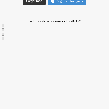
Cargar más
Seguir en Instagram
Todos los derechos reservados 2021 ©