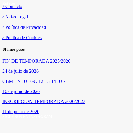
Enlaces
Contacto
Aviso Legal
Política de Privacidad
Política de Cookies
Últimos posts
FIN DE TEMPORADA 2025/2026
24 de julio de 2026
CBM EN JUEGO 12-13-14 JUN
16 de junio de 2026
INSCRIPCIÓN TEMPORADA 2026/2027
11 de junio de 2026
SÍGUENOS EN INSTAGRAM