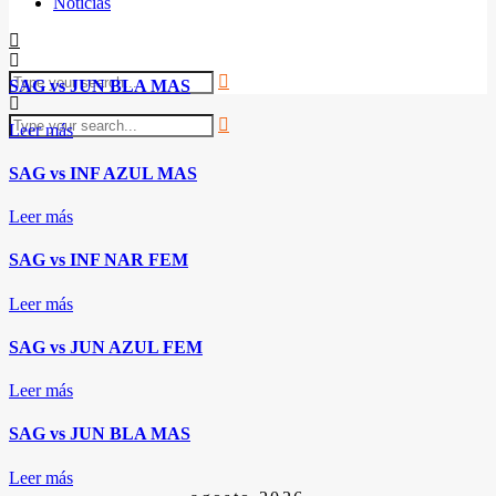
Noticias
SAG vs JUN BLA MAS
Leer más
SAG vs INF AZUL MAS
Leer más
SAG vs INF NAR FEM
Leer más
SAG vs JUN AZUL FEM
Leer más
SAG vs JUN BLA MAS
Leer más