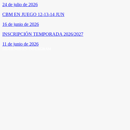
24 de julio de 2026
CBM EN JUEGO 12-13-14 JUN
16 de junio de 2026
INSCRIPCIÓN TEMPORADA 2026/2027
11 de junio de 2026
SÍGUENOS EN INSTAGRAM