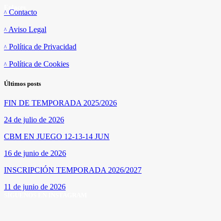
Enlaces
Contacto
Aviso Legal
Política de Privacidad
Política de Cookies
Últimos posts
FIN DE TEMPORADA 2025/2026
24 de julio de 2026
CBM EN JUEGO 12-13-14 JUN
16 de junio de 2026
INSCRIPCIÓN TEMPORADA 2026/2027
11 de junio de 2026
SÍGUENOS EN INSTAGRAM