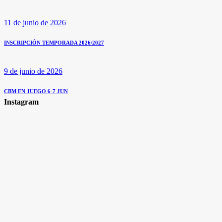
11 de junio de 2026
INSCRIPCIÓN TEMPORADA 2026/2027
9 de junio de 2026
CBM EN JUEGO 6-7 JUN
Instagram