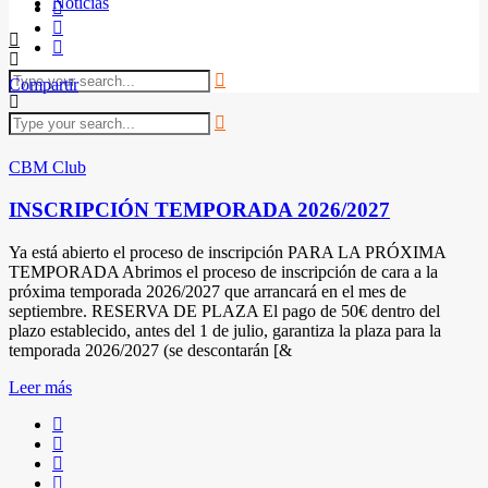
Noticias
Compartir
CBM Club
INSCRIPCIÓN TEMPORADA 2026/2027
Ya está abierto el proceso de inscripción PARA LA PRÓXIMA
TEMPORADA Abrimos el proceso de inscripción de cara a la
próxima temporada 2026/2027 que arrancará en el mes de
septiembre. RESERVA DE PLAZA El pago de 50€ dentro del
plazo establecido, antes del 1 de julio, garantiza la plaza para la
temporada 2026/2027 (se descontarán [&
Leer más