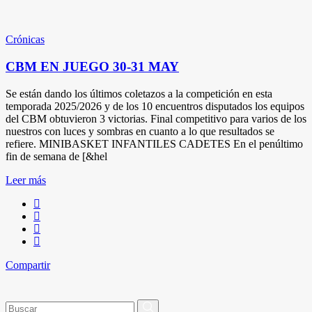
Crónicas
CBM EN JUEGO 30-31 MAY
Se están dando los últimos coletazos a la competición en esta
temporada 2025/2026 y de los 10 encuentros disputados los equipos
del CBM obtuvieron 3 victorias. Final competitivo para varios de los
nuestros con luces y sombras en cuanto a lo que resultados se
refiere. MINIBASKET INFANTILES CADETES En el penúltimo
fin de semana de [&hel
Leer más
Compartir
Buscar