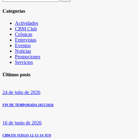
por:
Categorías
Actividades
CBM Club
Crónicas
Entrevistas
Eventos
Noticias
Promociones
Servicios
Últimos posts
24 de julio de 2026
FIN DE TEMPORADA 2025/2026
16 de junio de 2026
CBM EN JUEGO 12-13-14 JUN