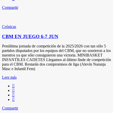
Compartir
Crónicas
CBM EN JUEGO 6-7 JUN
Penúltima jornada de competición de la 2025/2026 con tan sólo 5
partidos disputados por los equipos del CBM, que no sonrieron a los
nuestros ya que sólo consiguieron una victoria. MINIBASKET
INFANTILES CADETES Llegamos al último finde de competición
para el CBM. Restarán dos compromisos de liga (Alevín Naranja
Masc e Infantil Fem)
Leer más
Compartir