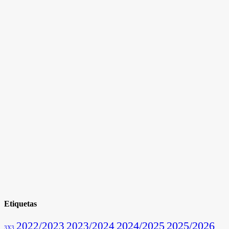
Etiquetas
2025/2026
2022/2023
2023/2024
2024/2025
3X3