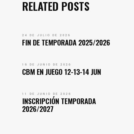
RELATED POSTS
24 DE JULIO DE 2026
FIN DE TEMPORADA 2025/2026
16 DE JUNIO DE 2026
CBM EN JUEGO 12-13-14 JUN
11 DE JUNIO DE 2026
INSCRIPCIÓN TEMPORADA
2026/2027