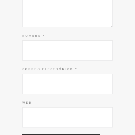
NOMBRE
*
CORREO ELECTRÓNICO
*
WEB