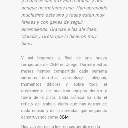
y todas se han atrevido a atacar y tirar
aunque no metamos una. Han aprendido
muchísimo este año y todas están muy
felices y con ganas de seguir
aprendiendo. Gracias a las alevines,
Claudia y Greta que lo hicieron muy
bien»
Y así llegamos al final de una nueva
temporada de CBM en Juego. Durante estos
meses hemos compartido cada semana
victorias, derrotas, aprendizajes, alegrías,
momentos difíciles y, sobre todo, el
crecimiento de nuestros equipos dentro y
fuera de la pista. Cada crónica ha sido el
reflejo del trabajo diario que hay detrás de
cada equipo y de la identidad que seguimos
construyendo como
CBM
.
Nos volveremos a leer en septiembre en la