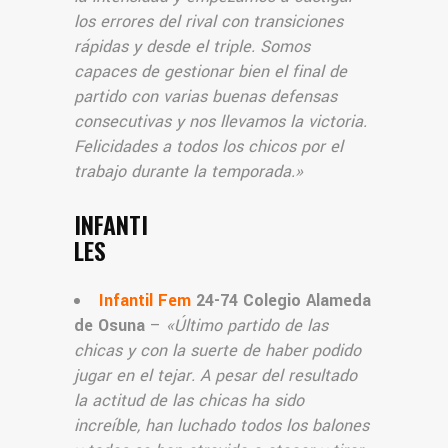
los errores del rival con transiciones
rápidas y desde el triple. Somos
capaces de gestionar bien el final de
partido con varias buenas defensas
consecutivas y nos llevamos la victoria.
Felicidades a todos los chicos por el
trabajo durante la temporada.»
INFANTI
LES
Infantil Fem
24-74 Colegio Alameda
de Osuna
–
«Último partido de las
chicas y con la suerte de haber podido
jugar en el tejar. A pesar del resultado
la actitud de las chicas ha sido
increíble, han luchado todos los balones