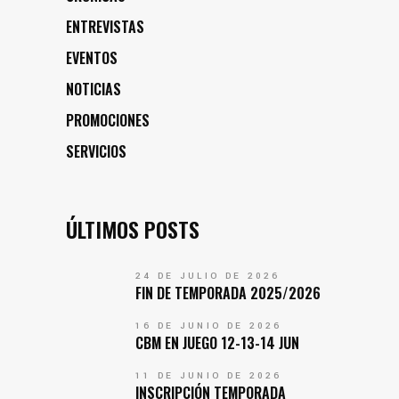
ENTREVISTAS
EVENTOS
NOTICIAS
PROMOCIONES
SERVICIOS
ÚLTIMOS POSTS
24 DE JULIO DE 2026
FIN DE TEMPORADA 2025/2026
16 DE JUNIO DE 2026
CBM EN JUEGO 12-13-14 JUN
11 DE JUNIO DE 2026
INSCRIPCIÓN TEMPORADA