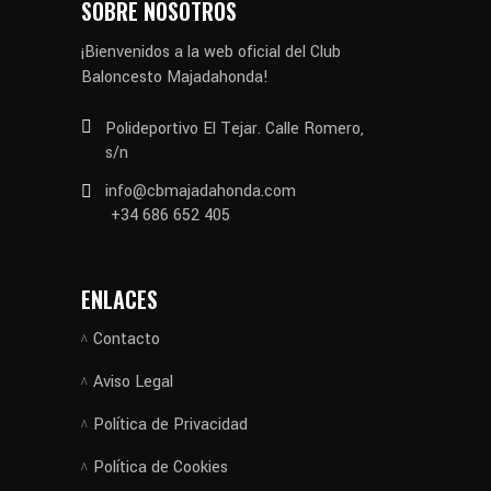
SOBRE NOSOTROS
¡Bienvenidos a la web oficial del Club
Baloncesto Majadahonda!
Polideportivo El Tejar. Calle Romero,
s/n
info@cbmajadahonda.com
+34 686 652 405
ENLACES
Contacto
Aviso Legal
Política de Privacidad
Política de Cookies