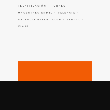
TECNIFICACIÓN
TORNEO
UNOENTRECIENMIL
VALENCIA
VALENCIA BASKET CLUB
VERANO
VIAJE