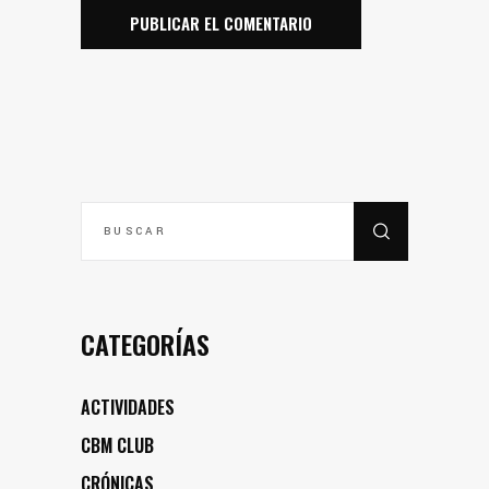
BUSCAR
POR:
CATEGORÍAS
ACTIVIDADES
CBM CLUB
CRÓNICAS