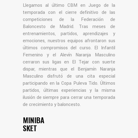
Llegamos al último CBM en Juego de la
temporada con el cierre definitivo de las
competiciones de la Federación de
Baloncesto de Madrid. Tras meses de
entrenamientos, partidos, aprendizajes y
emociones, nuestros equipos afrontaron sus
últimos compromisos del curso. El Infantil
Femenino y el Alevín Naranja Masculino
cerraron sus ligas en El Tejar con suerte
dispar, mientras que el Benjamín Naranja
Masculino disfrutó de una cita especial
participando en la Copa Puleva Tido. Últimos
partidos, últimas experiencias y la misma
ilusión de siempre para cerrar una temporada
de crecimiento y baloncesto.
MINIBA
SKET