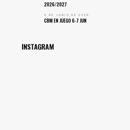
2026/2027
9 DE JUNIO DE 2026
CBM EN JUEGO 6-7 JUN
INSTAGRAM