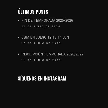
ÚLTIMOS POSTS
FIN DE TEMPORADA 2025/2026
24 DE JULIO DE 2026
CBM EN JUEGO 12-13-14 JUN
16 DE JUNIO DE 2026
INSCRIPCIÓN TEMPORADA 2026/2027
11 DE JUNIO DE 2026
SÍGUENOS EN INSTAGRAM