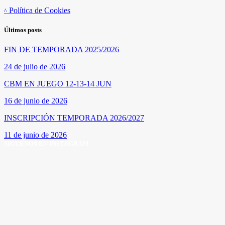
Política de Cookies
Últimos posts
FIN DE TEMPORADA 2025/2026
24 de julio de 2026
CBM EN JUEGO 12-13-14 JUN
16 de junio de 2026
INSCRIPCIÓN TEMPORADA 2026/2027
11 de junio de 2026
SÍGUENOS EN INSTAGRAM