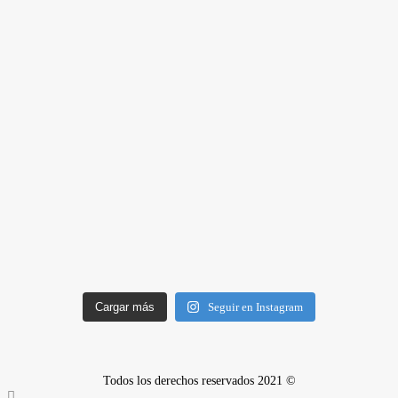
Cargar más
Seguir en Instagram
Todos los derechos reservados 2021 ©