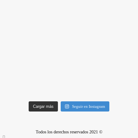
Cargar más
Seguir en Instagram
Todos los derechos reservados 2021 ©