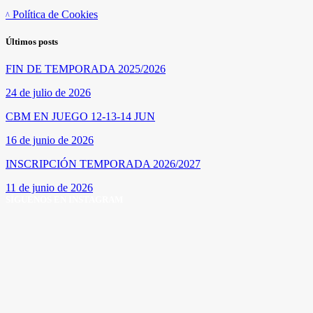
Política de Cookies
Últimos posts
FIN DE TEMPORADA 2025/2026
24 de julio de 2026
CBM EN JUEGO 12-13-14 JUN
16 de junio de 2026
INSCRIPCIÓN TEMPORADA 2026/2027
11 de junio de 2026
SÍGUENOS EN INSTAGRAM