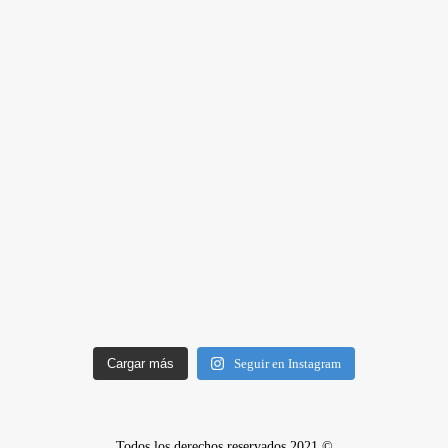
Cargar más
Seguir en Instagram
Todos los derechos reservados 2021 ©