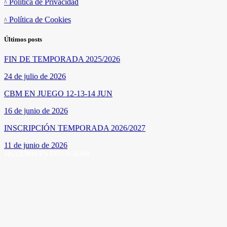
Política de Privacidad
Política de Cookies
Últimos posts
FIN DE TEMPORADA 2025/2026
24 de julio de 2026
CBM EN JUEGO 12-13-14 JUN
16 de junio de 2026
INSCRIPCIÓN TEMPORADA 2026/2027
11 de junio de 2026
SÍGUENOS EN INSTAGRAM