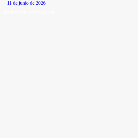
11 de junio de 2026
SÍGUENOS EN INSTAGRAM