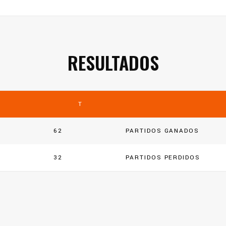
RESULTADOS
T
62
PARTIDOS GANADOS
32
PARTIDOS PERDIDOS