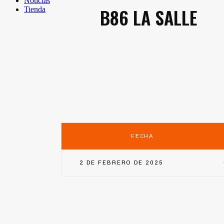
Noticias
B86 LA SALLE
Tienda
FECHA
2 DE FEBRERO DE 2025