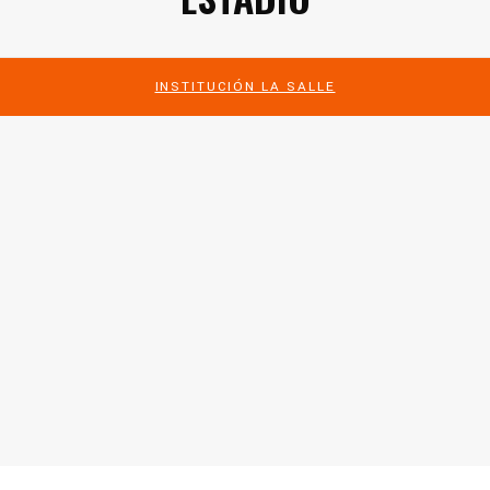
INSTITUCIÓN LA SALLE