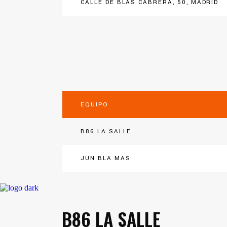
CALLE DE BLAS CABRERA, 50, MADRID
EQUIPO
B86 LA SALLE
JUN BLA MAS
B86 LA SALLE