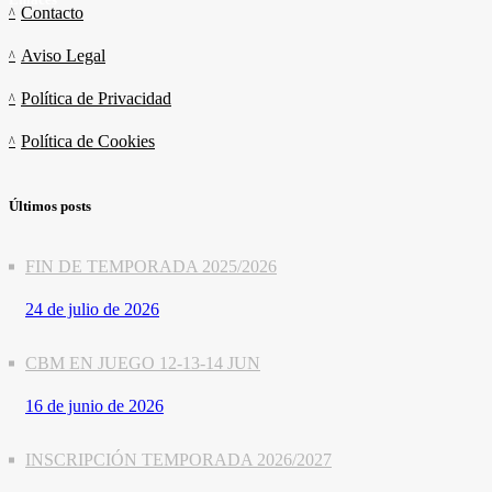
Contacto
Aviso Legal
Política de Privacidad
Política de Cookies
Últimos posts
FIN DE TEMPORADA 2025/2026
24 de julio de 2026
CBM EN JUEGO 12-13-14 JUN
16 de junio de 2026
INSCRIPCIÓN TEMPORADA 2026/2027