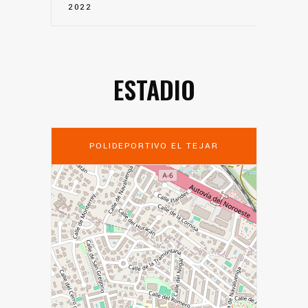
2022
ESTADIO
POLIDEPORTIVO EL TEJAR