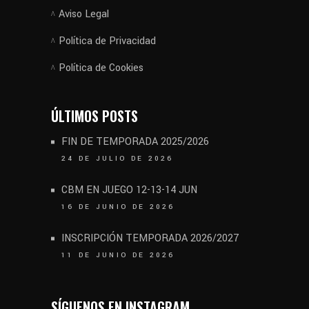
Aviso Legal
Política de Privacidad
Política de Cookies
ÚLTIMOS POSTS
FIN DE TEMPORADA 2025/2026
24 DE JULIO DE 2026
CBM EN JUEGO 12-13-14 JUN
16 DE JUNIO DE 2026
INSCRIPCIÓN TEMPORADA 2026/2027
11 DE JUNIO DE 2026
SÍGUENOS EN INSTAGRAM