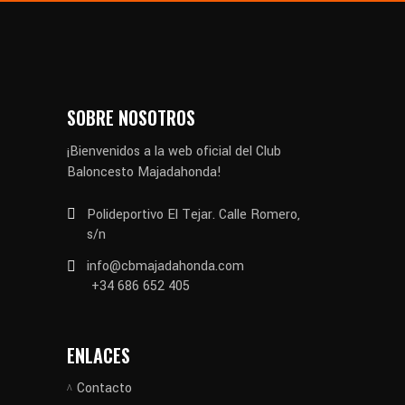
SOBRE NOSOTROS
¡Bienvenidos a la web oficial del Club
Baloncesto Majadahonda!
Polideportivo El Tejar. Calle Romero,
s/n
info@cbmajadahonda.com
+34 686 652 405
ENLACES
Contacto