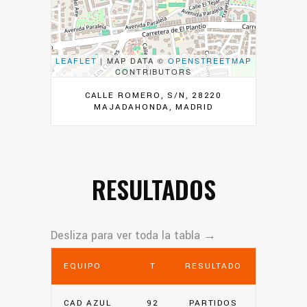
LEAFLET
| MAP DATA ©
OPENSTREETMAP
CONTRIBUTORS
CALLE ROMERO, S/N, 28220
MAJADAHONDA, MADRID
RESULTADOS
EQUIPO
T
RESULTADO
CAD AZUL
92
PARTIDOS