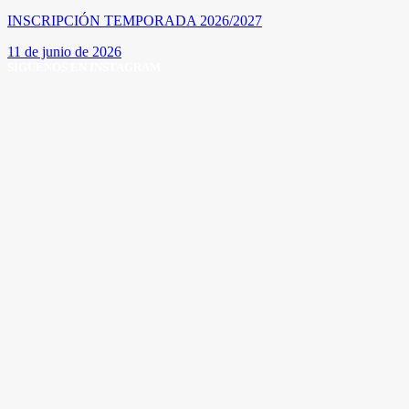
INSCRIPCIÓN TEMPORADA 2026/2027
11 de junio de 2026
SÍGUENOS EN INSTAGRAM