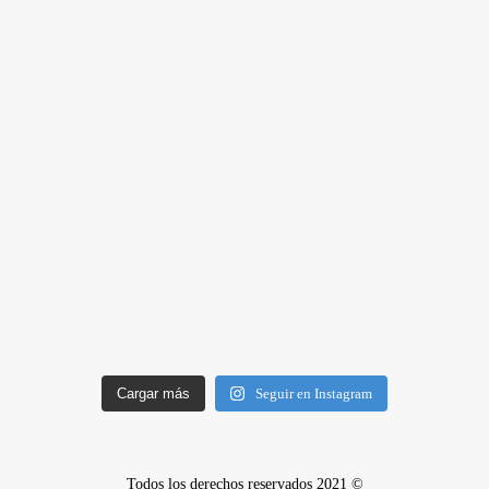
Cargar más
Seguir en Instagram
Todos los derechos reservados 2021 ©