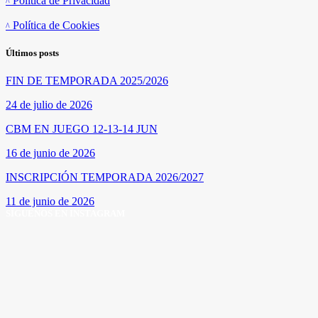
Política de Privacidad
Política de Cookies
Últimos posts
FIN DE TEMPORADA 2025/2026
24 de julio de 2026
CBM EN JUEGO 12-13-14 JUN
16 de junio de 2026
INSCRIPCIÓN TEMPORADA 2026/2027
11 de junio de 2026
SÍGUENOS EN INSTAGRAM