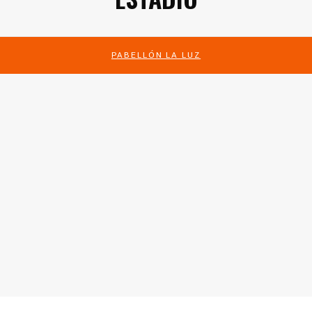
PABELLÓN LA LUZ