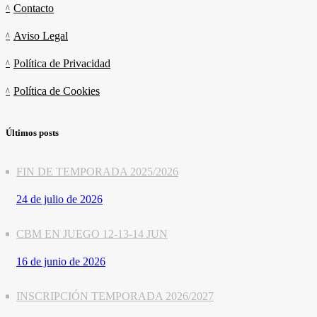
Contacto
Aviso Legal
Política de Privacidad
Política de Cookies
Últimos posts
FIN DE TEMPORADA 2025/2026
24 de julio de 2026
CBM EN JUEGO 12-13-14 JUN
16 de junio de 2026
INSCRIPCIÓN TEMPORADA 2026/2027