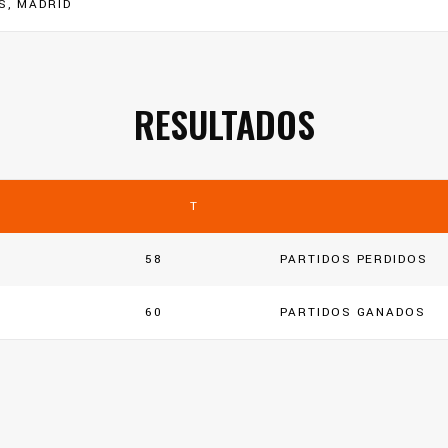
S, MADRID
RESULTADOS
T
58
PARTIDOS PERDIDOS
60
PARTIDOS GANADOS