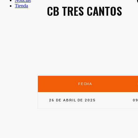
Noticias
CB TRES CANTOS
Tienda
FECHA
26 DE ABRIL DE 2025
09