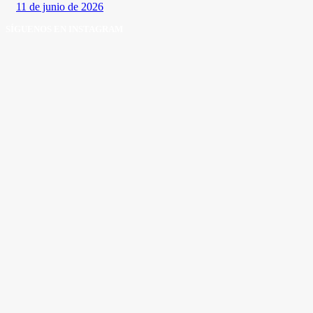
11 de junio de 2026
SÍGUENOS EN INSTAGRAM