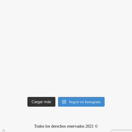
Cargar más
Seguir en Instagram
Todos los derechos reservados 2021 ©