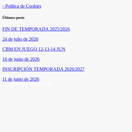
Política de Cookies
Últimos posts
FIN DE TEMPORADA 2025/2026
24 de julio de 2026
CBM EN JUEGO 12-13-14 JUN
16 de junio de 2026
INSCRIPCIÓN TEMPORADA 2026/2027
11 de junio de 2026
SÍGUENOS EN INSTAGRAM