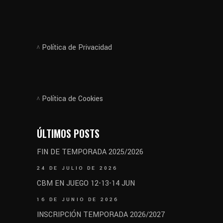
Política de Privacidad
Política de Cookies
ÚLTIMOS POSTS
FIN DE TEMPORADA 2025/2026
24 DE JULIO DE 2026
CBM EN JUEGO 12-13-14 JUN
16 DE JUNIO DE 2026
INSCRIPCIÓN TEMPORADA 2026/2027