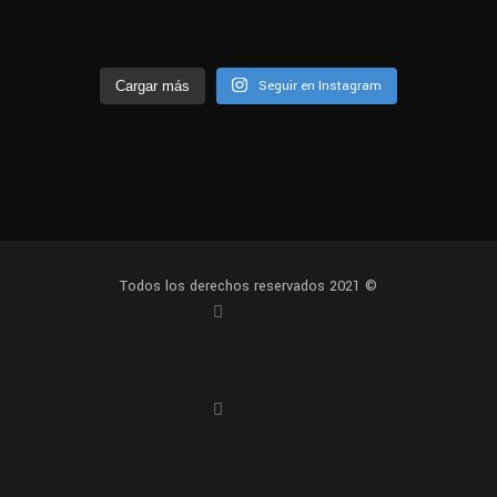
Seguir en Instagram
Cargar más
Todos los derechos reservados 2021 ©