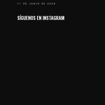
11 DE JUNIO DE 2026
SÍGUENOS EN INSTAGRAM