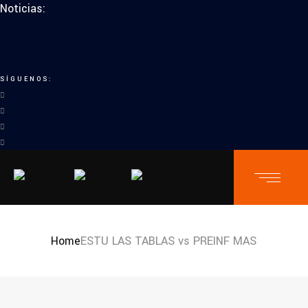
Noticias:
SÍGUENOS:
Home
ESTU LAS TABLAS vs PREINF MAS