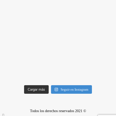
Cargar más
Seguir en Instagram
Todos los derechos reservados 2021 ©