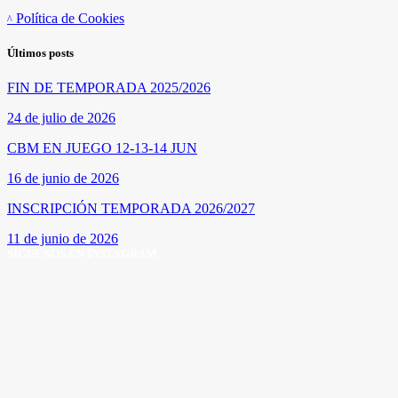
Política de Cookies
Últimos posts
FIN DE TEMPORADA 2025/2026
24 de julio de 2026
CBM EN JUEGO 12-13-14 JUN
16 de junio de 2026
INSCRIPCIÓN TEMPORADA 2026/2027
11 de junio de 2026
SÍGUENOS EN INSTAGRAM