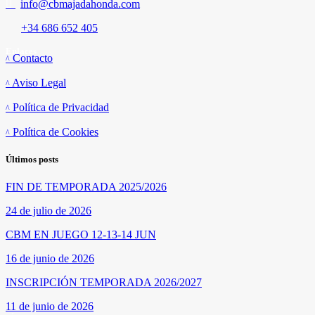
info@cbmajadahonda.com
+34 686 652 405
Enlaces
Contacto
Aviso Legal
Política de Privacidad
Política de Cookies
Últimos posts
FIN DE TEMPORADA 2025/2026
24 de julio de 2026
CBM EN JUEGO 12-13-14 JUN
16 de junio de 2026
INSCRIPCIÓN TEMPORADA 2026/2027
11 de junio de 2026