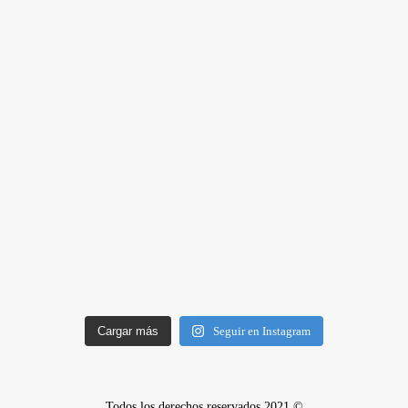
Cargar más
Seguir en Instagram
Todos los derechos reservados 2021 ©