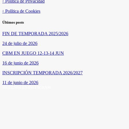
Política de Privacidad
Política de Cookies
Últimos posts
FIN DE TEMPORADA 2025/2026
24 de julio de 2026
CBM EN JUEGO 12-13-14 JUN
16 de junio de 2026
INSCRIPCIÓN TEMPORADA 2026/2027
11 de junio de 2026
SÍGUENOS EN INSTAGRAM