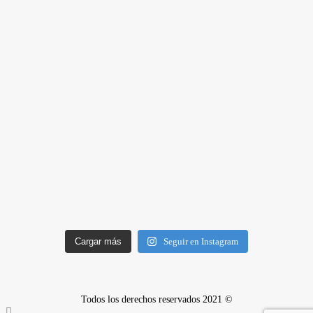
Cargar más
Seguir en Instagram
Todos los derechos reservados 2021 ©