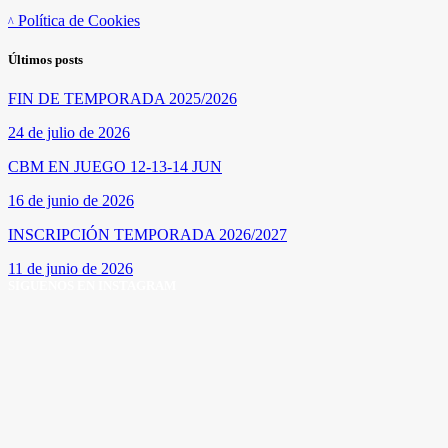
Política de Cookies
Últimos posts
FIN DE TEMPORADA 2025/2026
24 de julio de 2026
CBM EN JUEGO 12-13-14 JUN
16 de junio de 2026
INSCRIPCIÓN TEMPORADA 2026/2027
11 de junio de 2026
SÍGUENOS EN INSTAGRAM