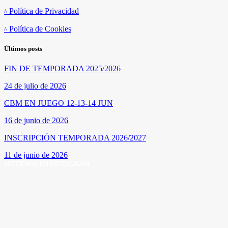
Política de Privacidad
Política de Cookies
Últimos posts
FIN DE TEMPORADA 2025/2026
24 de julio de 2026
CBM EN JUEGO 12-13-14 JUN
16 de junio de 2026
INSCRIPCIÓN TEMPORADA 2026/2027
11 de junio de 2026
SÍGUENOS EN INSTAGRAM