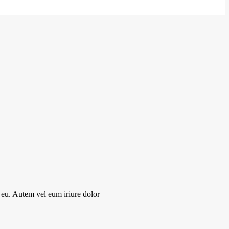
re eu. Autem vel eum iriure dolor