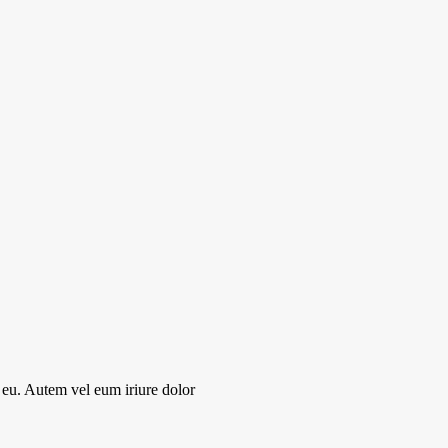
re eu. Autem vel eum iriure dolor