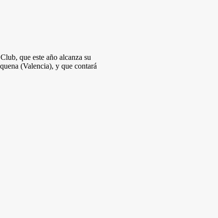
Club, que este año alcanza su
Requena (Valencia), y que contará