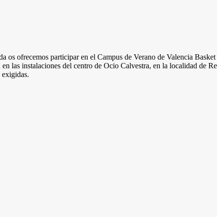
 os ofrecemos participar en el Campus de Verano de Valencia Basket 
 en las instalaciones del centro de Ocio Calvestra, en la localidad de 
 exigidas.