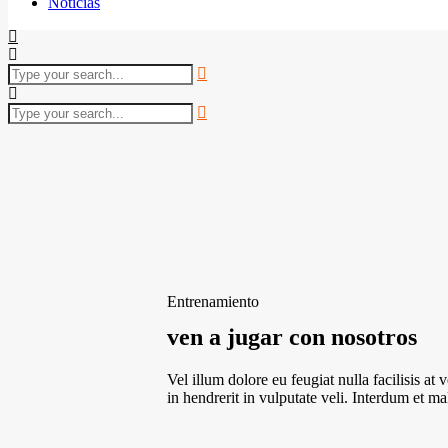
Noticias
Entrenamiento
ven a jugar con nosotros
Vel illum dolore eu feugiat nulla facilisis at
in hendrerit in vulputate veli. Interdum et m