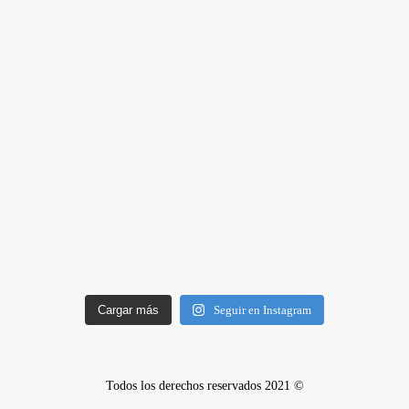
Cargar más
Seguir en Instagram
Todos los derechos reservados 2021 ©