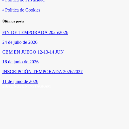
Política de Cookies
Últimos posts
FIN DE TEMPORADA 2025/2026
24 de julio de 2026
CBM EN JUEGO 12-13-14 JUN
16 de junio de 2026
INSCRIPCIÓN TEMPORADA 2026/2027
11 de junio de 2026
SÍGUENOS EN INSTAGRAM