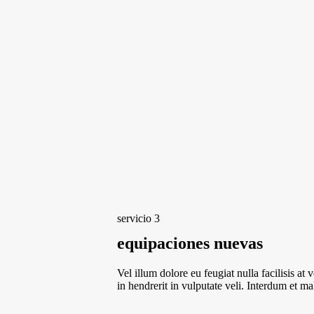
servicio 3
equipaciones nuevas
Vel illum dolore eu feugiat nulla facilisis at
in hendrerit in vulputate veli. Interdum et m