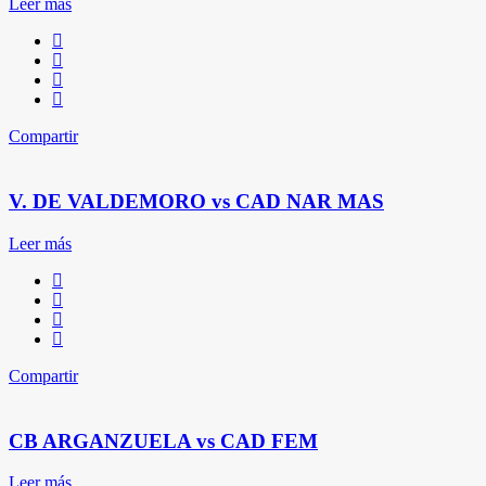
Leer más
Compartir
V. DE VALDEMORO vs CAD NAR MAS
Leer más
Compartir
CB ARGANZUELA vs CAD FEM
Leer más