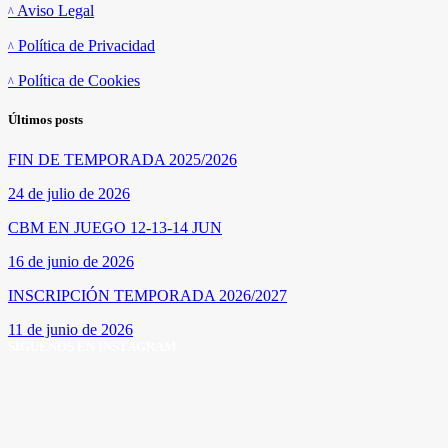
Aviso Legal
Política de Privacidad
Política de Cookies
Últimos posts
FIN DE TEMPORADA 2025/2026
24 de julio de 2026
CBM EN JUEGO 12-13-14 JUN
16 de junio de 2026
INSCRIPCIÓN TEMPORADA 2026/2027
11 de junio de 2026
SÍGUENOS EN INSTAGRAM