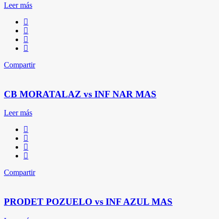
Leer más
Compartir
CB MORATALAZ vs INF NAR MAS
Leer más
Compartir
PRODET POZUELO vs INF AZUL MAS