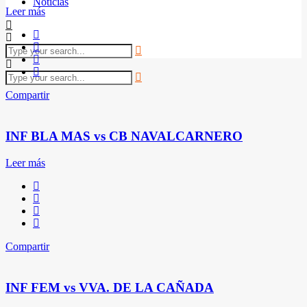
Noticias
Leer más
Compartir
INF BLA MAS vs CB NAVALCARNERO
Leer más
Compartir
INF FEM vs VVA. DE LA CAÑADA