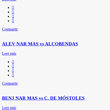
Compartir
ALEV NAR MAS vs ALCOBENDAS
Leer más
Compartir
BENJ NAR MAS vs C. DE MÓSTOLES
Leer más