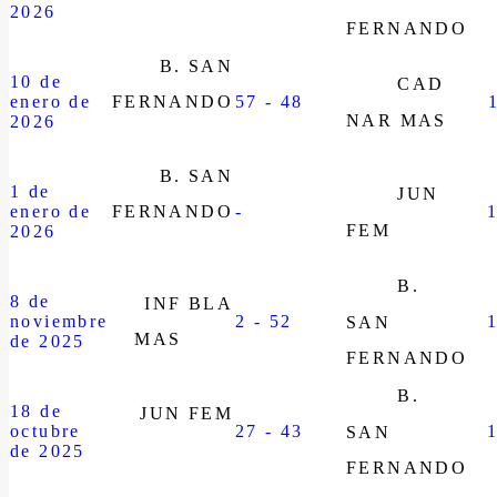
2026
FERNANDO
B. SAN
10 de
CAD
enero de
FERNANDO
57 - 48
NAR MAS
2026
B. SAN
1 de
JUN
enero de
FERNANDO
-
FEM
2026
B.
8 de
INF BLA
noviembre
2 - 52
SAN
MAS
de 2025
FERNANDO
B.
18 de
JUN FEM
octubre
27 - 43
SAN
de 2025
FERNANDO