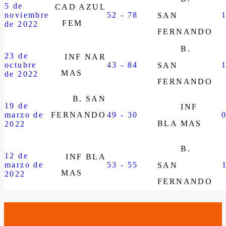
5 de
CAD AZUL
noviembre
52 - 78
SAN
FEM
de 2022
FERNANDO
B.
23 de
INF NAR
octubre
43 - 84
SAN
MAS
de 2022
FERNANDO
B. SAN
19 de
INF
marzo de
FERNANDO
49 - 30
BLA MAS
2022
B.
12 de
INF BLA
marzo de
53 - 55
SAN
MAS
2022
FERNANDO