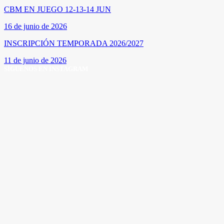
CBM EN JUEGO 12-13-14 JUN
16 de junio de 2026
INSCRIPCIÓN TEMPORADA 2026/2027
11 de junio de 2026
SÍGUENOS EN INSTAGRAM