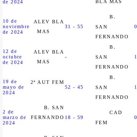
BLA MAS
de 2024
B.
10 de
ALEV BLA
noviembre
31 - 55
SAN
MAS
de 2024
FERNANDO
B.
12 de
ALEV BLA
octubre
-
SAN
MAS
de 2024
FERNANDO
B.
19 de
2ª AUT FEM
mayo de
52 - 45
SAN
2024
FERNANDO
B. SAN
2 de
CAD
marzo de
FERNANDO
18 - 59
FEM
2024