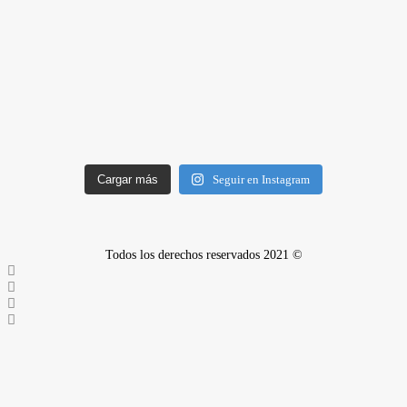
Cargar más
Seguir en Instagram
Todos los derechos reservados 2021 ©