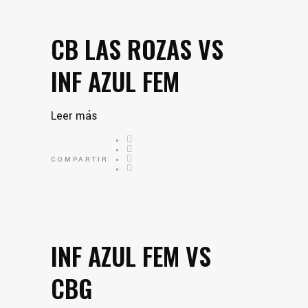
CB LAS ROZAS VS
INF AZUL FEM
Leer más
COMPARTIR
INF AZUL FEM VS
CBG