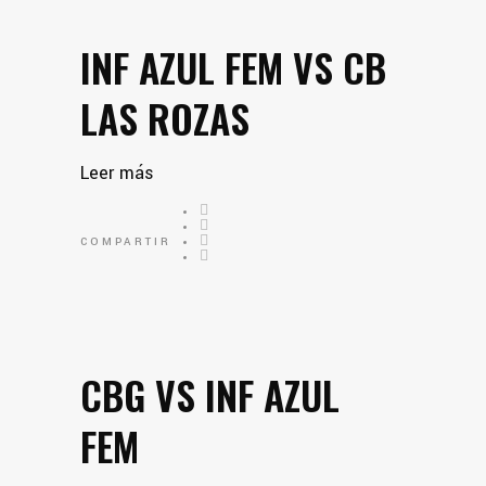
INF AZUL FEM VS CB
LAS ROZAS
Leer más
COMPARTIR
CBG VS INF AZUL
FEM