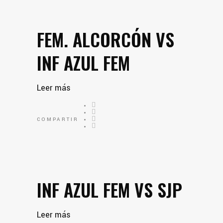
FEM. ALCORCÓN VS
INF AZUL FEM
Leer más
COMPARTIR
INF AZUL FEM VS SJP
Leer más