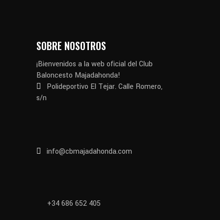
SOBRE NOSOTROS
¡Bienvenidos a la web oficial del Club
Baloncesto Majadahonda!
Polideportivo El Tejar. Calle Romero,
s/n
info@cbmajadahonda.com
+34 686 652 405