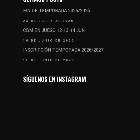
FIN DE TEMPORADA 2025/2026
24 DE JULIO DE 2026
CBM EN JUEGO 12-13-14 JUN
16 DE JUNIO DE 2026
INSCRIPCIÓN TEMPORADA 2026/2027
11 DE JUNIO DE 2026
SÍGUENOS EN INSTAGRAM