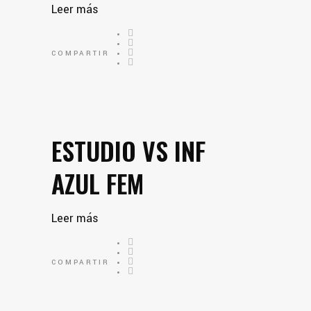
Leer más
COMPARTIR
ESTUDIO VS INF
AZUL FEM
Leer más
COMPARTIR