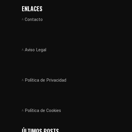
ENLACES
Contacto
Aviso Legal
Política de Privacidad
Política de Cookies
ÚLTIMOS POSTS