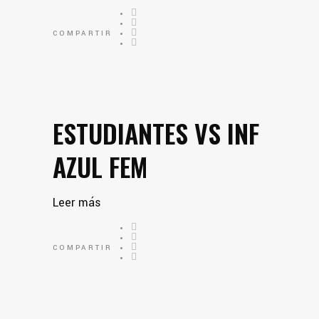
COMPARTIR
ESTUDIANTES VS INF
AZUL FEM
Leer más
COMPARTIR