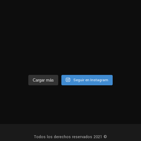
Seguir en Instagram
Cargar más
Todos los derechos reservados 2021 ©