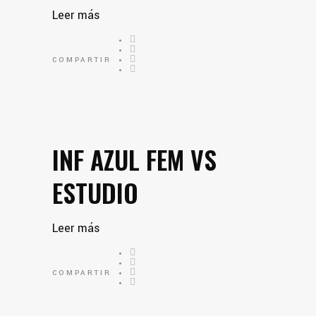
Leer más
COMPARTIR
INF AZUL FEM VS
ESTUDIO
Leer más
COMPARTIR