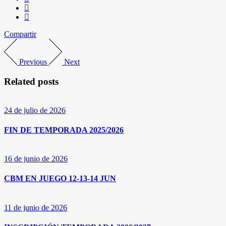
Compartir
Previous
Next
Related posts
24 de julio de 2026
FIN DE TEMPORADA 2025/2026
16 de junio de 2026
CBM EN JUEGO 12-13-14 JUN
11 de junio de 2026