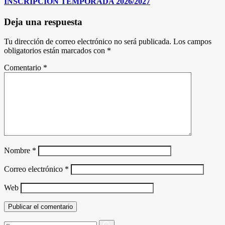
INSCRIPCIÓN TEMPORADA 2026/2027
Deja una respuesta
Tu dirección de correo electrónico no será publicada.
Los campos
obligatorios están marcados con
*
Comentario
*
Nombre
*
Correo electrónico
*
Web
Buscar