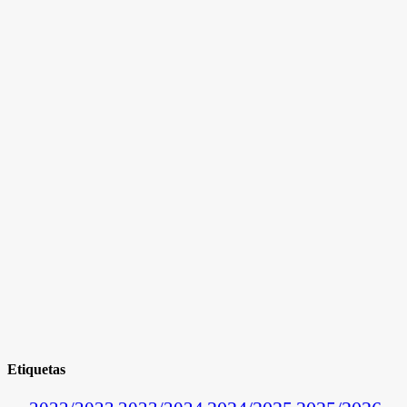
Etiquetas