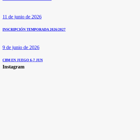
11 de junio de 2026
INSCRIPCIÓN TEMPORADA 2026/2027
9 de junio de 2026
CBM EN JUEGO 6-7 JUN
Instagram