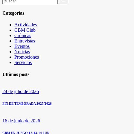
por:
Categorías
Actividades
CBM Club
Crónicas
Entrevistas
Eventos
Noticias
Promociones
Servicios
Últimos posts
24 de julio de 2026
FIN DE TEMPORADA 2025/2026
16 de junio de 2026
CBM EN JUEGO 12-13-14 JUN