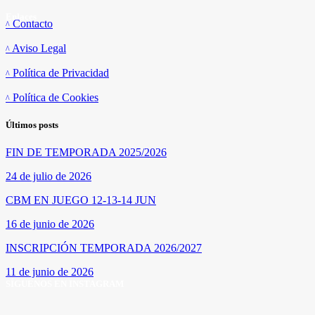
Enlaces
Contacto
Aviso Legal
Política de Privacidad
Política de Cookies
Últimos posts
FIN DE TEMPORADA 2025/2026
24 de julio de 2026
CBM EN JUEGO 12-13-14 JUN
16 de junio de 2026
INSCRIPCIÓN TEMPORADA 2026/2027
11 de junio de 2026
SÍGUENOS EN INSTAGRAM