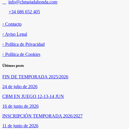
info@cbmajadahonda.com
+34 686 652 405
Enlaces
Contacto
Aviso Legal
Política de Privacidad
Política de Cookies
Últimos posts
FIN DE TEMPORADA 2025/2026
24 de julio de 2026
CBM EN JUEGO 12-13-14 JUN
16 de junio de 2026
INSCRIPCIÓN TEMPORADA 2026/2027
11 de junio de 2026