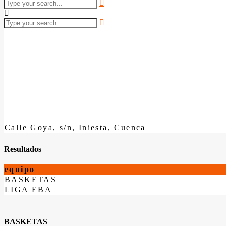
Calle Goya, s/n, Iniesta, Cuenca
Resultados
equipo
BASKETAS
LIGA EBA
BASKETAS