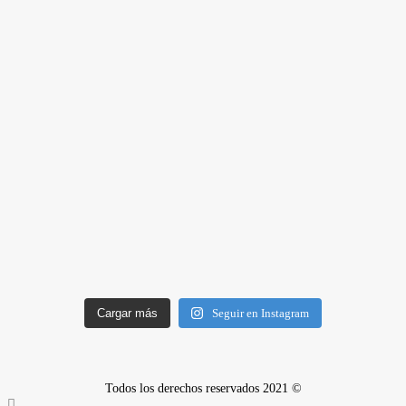
Cargar más
Seguir en Instagram
Todos los derechos reservados 2021 ©