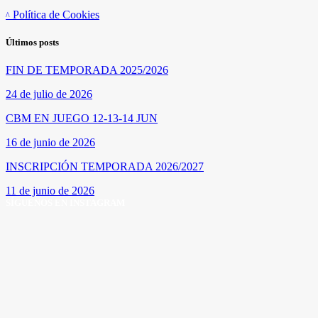
Política de Cookies
Últimos posts
FIN DE TEMPORADA 2025/2026
24 de julio de 2026
CBM EN JUEGO 12-13-14 JUN
16 de junio de 2026
INSCRIPCIÓN TEMPORADA 2026/2027
11 de junio de 2026
SÍGUENOS EN INSTAGRAM