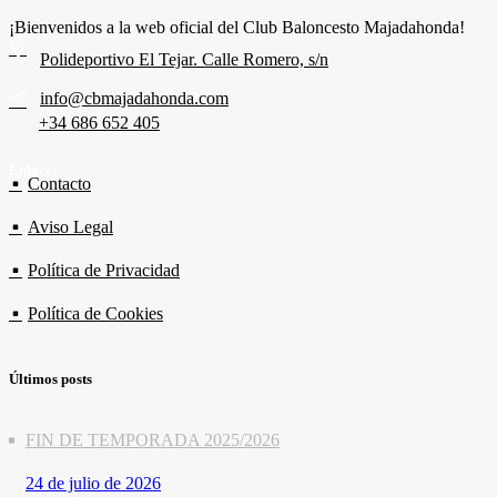
¡Bienvenidos a la web oficial del Club Baloncesto Majadahonda!
Polideportivo El Tejar. Calle Romero, s/n
info@cbmajadahonda.com
+34 686 652 405
Enlaces
Contacto
Aviso Legal
Política de Privacidad
Política de Cookies
Últimos posts
FIN DE TEMPORADA 2025/2026
24 de julio de 2026