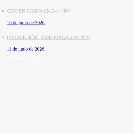
CBM EN JUEGO 12-13-14 JUN
16 de junio de 2026
INSCRIPCIÓN TEMPORADA 2026/2027
11 de junio de 2026
SÍGUENOS EN INSTAGRAM