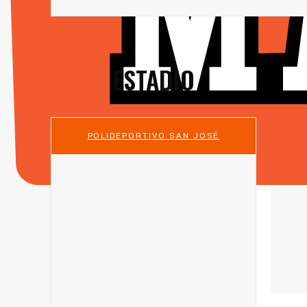
ESTADIO
POLIDEPORTIVO SAN JOSÉ