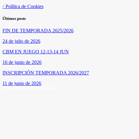
Política de Cookies
Últimos posts
FIN DE TEMPORADA 2025/2026
24 de julio de 2026
CBM EN JUEGO 12-13-14 JUN
16 de junio de 2026
INSCRIPCIÓN TEMPORADA 2026/2027
11 de junio de 2026
SÍGUENOS EN INSTAGRAM