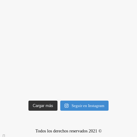
Cargar más
Seguir en Instagram
Todos los derechos reservados 2021 ©