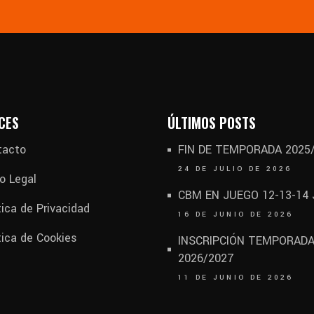
CES
ÚLTIMOS POSTS
tacto
FIN DE TEMPORADA 2025
24 DE JULIO DE 2026
o Legal
CBM EN JUEGO 12-13-14
tica de Privacidad
16 DE JUNIO DE 2026
tica de Cookies
INSCRIPCIÓN TEMPORAD
2026/2027
11 DE JUNIO DE 2026