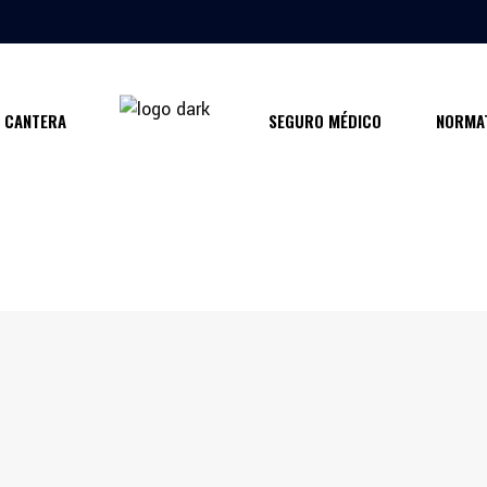
CANTERA
SEGURO MÉDICO
NORMAT