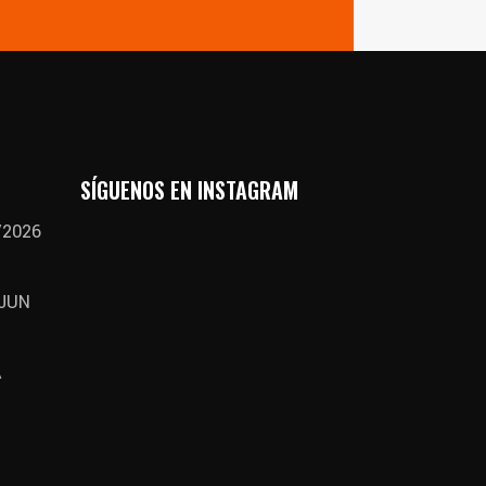
SÍGUENOS EN INSTAGRAM
/2026
 JUN
A