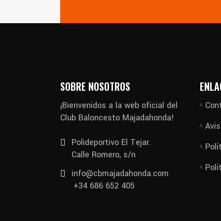
SOBRE NOSOTROS
ENLA
¡Bienvenidos a la web oficial del
Con
Club Baloncesto Majadahonda!
Avis
Polideportivo El Tejar.
Polí
Calle Romero, s/n
Polí
info@cbmajadahonda.com
+34 686 652 405