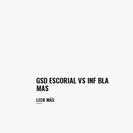
GSD ESCORIAL VS INF BLA
MAS
LEER MÁS