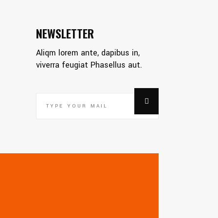
NEWSLETTER
Aliqm lorem ante, dapibus in,
viverra feugiat Phasellus aut.