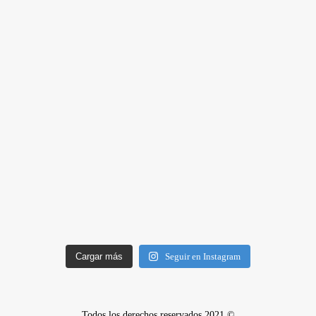
Cargar más
Seguir en Instagram
Todos los derechos reservados 2021 ©