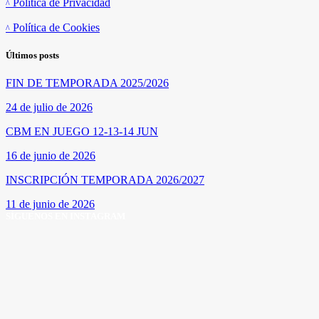
Política de Privacidad
Política de Cookies
Últimos posts
FIN DE TEMPORADA 2025/2026
24 de julio de 2026
CBM EN JUEGO 12-13-14 JUN
16 de junio de 2026
INSCRIPCIÓN TEMPORADA 2026/2027
11 de junio de 2026
SÍGUENOS EN INSTAGRAM