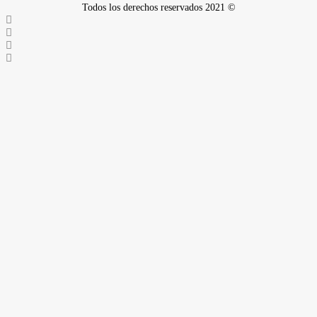
Todos los derechos reservados 2021 ©