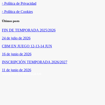
Política de Privacidad
Política de Cookies
Últimos posts
FIN DE TEMPORADA 2025/2026
24 de julio de 2026
CBM EN JUEGO 12-13-14 JUN
16 de junio de 2026
INSCRIPCIÓN TEMPORADA 2026/2027
11 de junio de 2026
SÍGUENOS EN INSTAGRAM