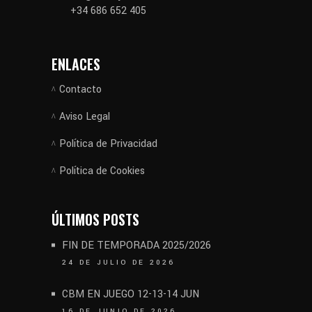
+34 686 652 405
ENLACES
Contacto
Aviso Legal
Política de Privacidad
Política de Cookies
ÚLTIMOS POSTS
FIN DE TEMPORADA 2025/2026
24 DE JULIO DE 2026
CBM EN JUEGO 12-13-14 JUN
16 DE JUNIO DE 2026