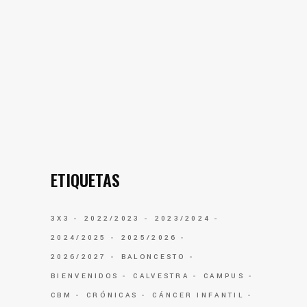
ETIQUETAS
3X3
2022/2023
2023/2024
2024/2025
2025/2026
2026/2027
BALONCESTO
BIENVENIDOS
CALVESTRA
CAMPUS
CBM
CRÓNICAS
CÁNCER INFANTIL