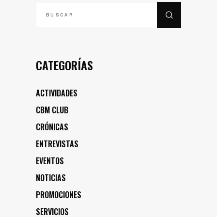
BUSCAR
POR:
CATEGORÍAS
ACTIVIDADES
CBM CLUB
CRÓNICAS
ENTREVISTAS
EVENTOS
NOTICIAS
PROMOCIONES
SERVICIOS