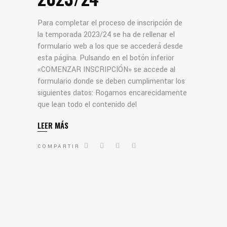
Para completar el proceso de inscripción de
la temporada 2023/24 se ha de rellenar el
formulario web a los que se accederá desde
esta página. Pulsando en el botón inferior
«COMENZAR INSCRIPCIÓN» se accede al
formulario donde se deben cumplimentar los
siguientes datos: Rogamos encarecidamente
que lean todo el contenido del
LEER MÁS
COMPARTIR