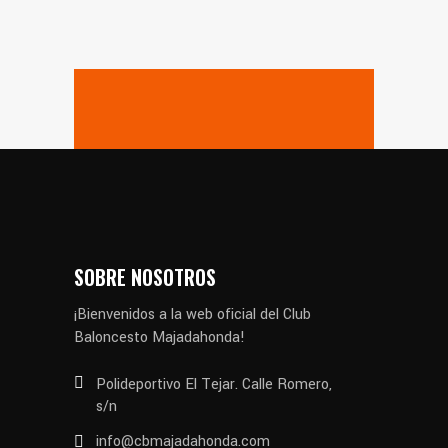
SOBRE NOSOTROS
¡Bienvenidos a la web oficial del Club
Baloncesto Majadahonda!
Polideportivo El Tejar. Calle Romero,
s/n
info@cbmajadahonda.com