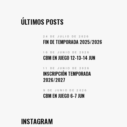
ÚLTIMOS POSTS
24 DE JULIO DE 2026
FIN DE TEMPORADA 2025/2026
16 DE JUNIO DE 2026
CBM EN JUEGO 12-13-14 JUN
11 DE JUNIO DE 2026
INSCRIPCIÓN TEMPORADA
2026/2027
9 DE JUNIO DE 2026
CBM EN JUEGO 6-7 JUN
INSTAGRAM