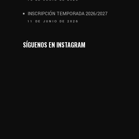
INSCRIPCIÓN TEMPORADA 2026/2027
11 DE JUNIO DE 2026
SÍGUENOS EN INSTAGRAM