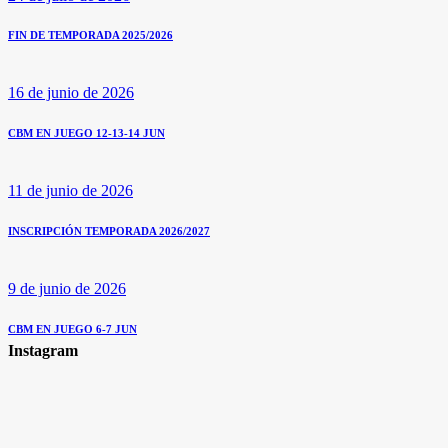
FIN DE TEMPORADA 2025/2026
16 de junio de 2026
CBM EN JUEGO 12-13-14 JUN
11 de junio de 2026
INSCRIPCIÓN TEMPORADA 2026/2027
9 de junio de 2026
CBM EN JUEGO 6-7 JUN
Instagram