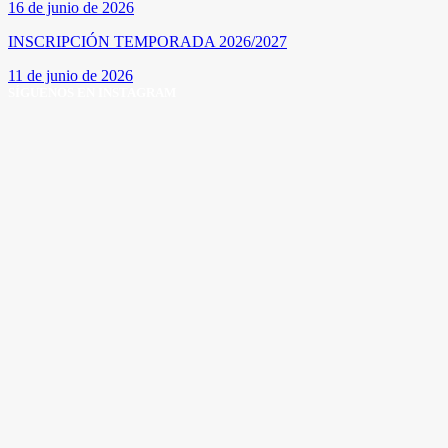
16 de junio de 2026
INSCRIPCIÓN TEMPORADA 2026/2027
11 de junio de 2026
SÍGUENOS EN INSTAGRAM