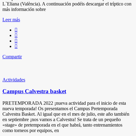
L`Eliana (València). A continuación podéis descargar el tríptico con
más información sobre
Leer más
Compartir
Actividades
Campus Calvestra basket
PRETEMPORADA 2022 ¡nueva actividad para el inicio de esta
nueva temporada! Os presentamos el Campus Pretemporada
Calvestra Basket. Al igual que en el mes de julio, este año también
en septiembre ¡nos vamos a Calvestra! Se trata de un pequeño
«stage» de pretemporada en el que habrá, tanto entrenamientos
como torneos por equipos, en