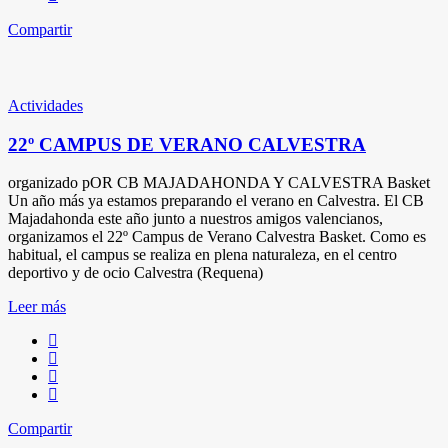
Compartir
Actividades
22º CAMPUS DE VERANO CALVESTRA
organizado pOR CB MAJADAHONDA Y CALVESTRA Basket
Un año más ya estamos preparando el verano en Calvestra. El CB
Majadahonda este año junto a nuestros amigos valencianos,
organizamos el 22º Campus de Verano Calvestra Basket. Como es
habitual, el campus se realiza en plena naturaleza, en el centro
deportivo y de ocio Calvestra (Requena)
Leer más
Compartir