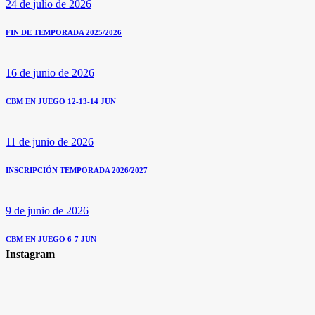
24 de julio de 2026
FIN DE TEMPORADA 2025/2026
16 de junio de 2026
CBM EN JUEGO 12-13-14 JUN
11 de junio de 2026
INSCRIPCIÓN TEMPORADA 2026/2027
9 de junio de 2026
CBM EN JUEGO 6-7 JUN
Instagram