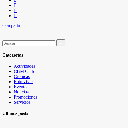
Compartir
Buscar
por:
Categorías
Actividades
CBM Club
Crónicas
Entrevistas
Eventos
Noticias
Promociones
Servicios
Últimos posts