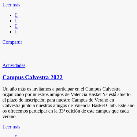
Leer más
Compartir
Actividades
Campus Calvestra 2022
Un año más os invitamos a participar en el Campus Calvestra
organizado por nuestros amigos de Valencia Basket Ya está abierto
el plazo de inscripción para nuestro Campus de Verano en
Calvestra junto a nuestros amigos de Valencia Basket Club. Este año
os ofrecemos participar en la 33ª edición de este campus que cada
verano
Leer más