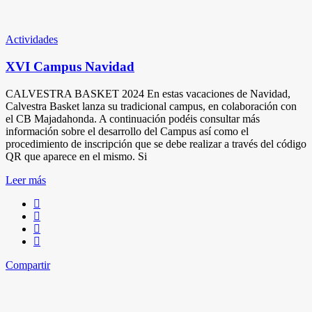
Actividades
XVI Campus Navidad
CALVESTRA BASKET 2024 En estas vacaciones de Navidad,
Calvestra Basket lanza su tradicional campus, en colaboración con
el CB Majadahonda. A continuación podéis consultar más
información sobre el desarrollo del Campus así como el
procedimiento de inscripción que se debe realizar a través del código
QR que aparece en el mismo. Si
Leer más
Compartir