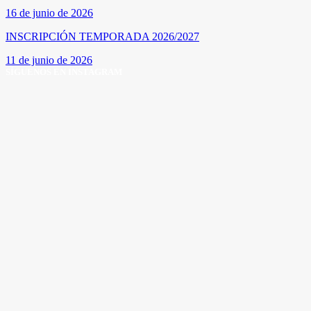
16 de junio de 2026
INSCRIPCIÓN TEMPORADA 2026/2027
11 de junio de 2026
SÍGUENOS EN INSTAGRAM