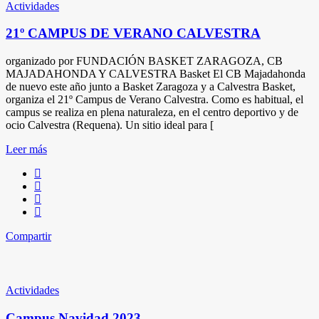
Actividades
21º CAMPUS DE VERANO CALVESTRA
organizado por FUNDACIÓN BASKET ZARAGOZA, CB
MAJADAHONDA Y CALVESTRA Basket El CB Majadahonda
de nuevo este año junto a Basket Zaragoza y a Calvestra Basket,
organiza el 21º Campus de Verano Calvestra. Como es habitual, el
campus se realiza en plena naturaleza, en el centro deportivo y de
ocio Calvestra (Requena). Un sitio ideal para [
Leer más
Compartir
Actividades
Campus Navidad 2023