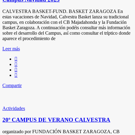
CALVESTRA BASKET-FUND. BASKET ZARAGOZA En
estas vacaciones de Navidad, Calvestra Basket lanza su tradicional
campus, en colaboración con el CB Majadahonda y la Fundación
Basket Zaragoza. A continuación podéis consultar más información
sobre el desarrollo del Campus, así como consultar el tríptico donde
aparece el procedimiento de
Leer más
Compartir
Actividades
20º CAMPUS DE VERANO CALVESTRA
organizado por FUNDACIÓN BASKET ZARAGOZA, CB